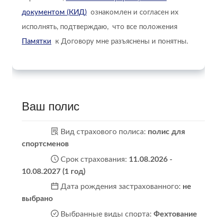
документом (КИД)
ознакомлен и согласен их
исполнять, подтверждаю, что все положения
Памятки
к Договору мне разъяснены и понятны.
Ваш полис
Вид страхового полиса:
полис для
спортсменов
Срок страхования:
11.08.2026 -
10.08.2027 (1 год)
Дата рождения застрахованного:
не
выбрано
Выбранные виды спорта:
Фехтование