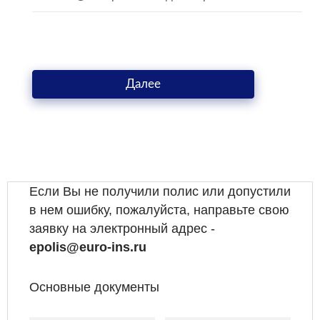
Далее
Если Вы не получили полис или допустили
в нем ошибку, пожалуйста, направьте свою
заявку на электронный адрес -
epolis@euro-ins.ru
Основные документы