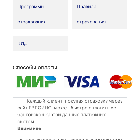
Программы
Правила
страхования
страхования
КИД
Способы оплаты
Каждый клиент, покупая страховку через
сайт ЕВРОИНС, может быстро оплатить ее
банковской картой данных платежных
систем.
Внимание!
Нельзя оплачивать социальными картами.