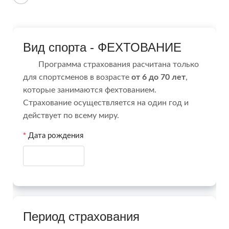
Вид спорта - ФЕХТОВАНИЕ
Программа страхования расчитана только
для спортсменов в возрасте
от 6 до 70 лет
,
которые занимаются фехтованием.
Страхование осуществляется на один год и
действует по всему миру.
Дата рождения
Период страхования